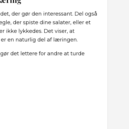
 det, der gør den interessant. Del også
gle, der spiste dine salater, eller et
ikke lykkedes. Det viser, at
er en naturlig del af læringen.
 gør det lettere for andre at turde