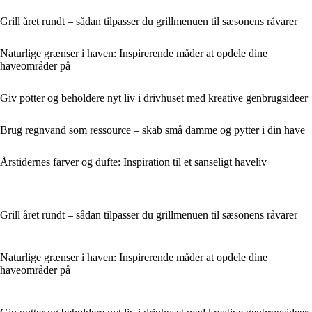
Grill året rundt – sådan tilpasser du grillmenuen til sæsonens råvarer
Naturlige grænser i haven: Inspirerende måder at opdele dine
haveområder på
Giv potter og beholdere nyt liv i drivhuset med kreative genbrugsideer
Brug regnvand som ressource – skab små damme og pytter i din have
Årstidernes farver og dufte: Inspiration til et sanseligt haveliv
Grill året rundt – sådan tilpasser du grillmenuen til sæsonens råvarer
Naturlige grænser i haven: Inspirerende måder at opdele dine
haveområder på